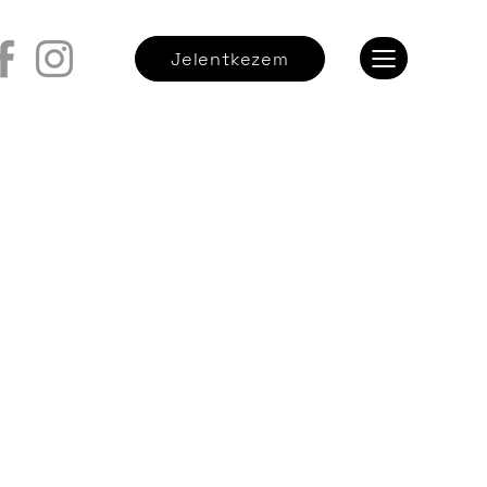
Jelentkezem