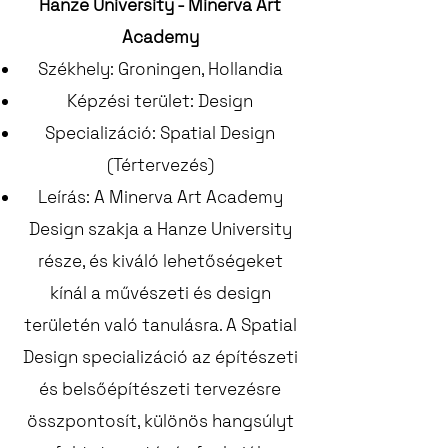
Hanze University - Minerva Art
Academy
Székhely: Groningen, Hollandia
Képzési terület: Design
Specializáció: Spatial Design
(Tértervezés)
Leírás: A Minerva Art Academy
Design szakja a Hanze University
része, és kiváló lehetőségeket
kínál a művészeti és design
területén való tanulásra. A Spatial
Design specializáció az építészeti
és belsőépítészeti tervezésre
összpontosít, különös hangsúlyt