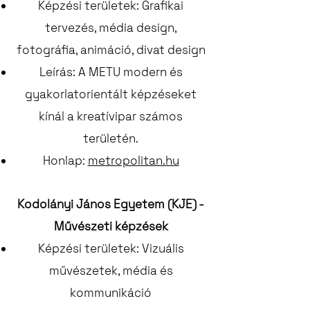
Képzési területek: Grafikai
tervezés, média design,
fotográfia, animáció, divat design
Leírás: A METU modern és
gyakorlatorientált képzéseket
kínál a kreatívipar számos
területén.
Honlap:
metropolitan.hu
Kodolányi János Egyetem (KJE) -
Művészeti képzések
Képzési területek: Vizuális
művészetek, média és
kommunikáció