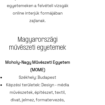
egyetemeken a felvételi vizsgák
online interjúk formájában
zajlanak.
Magyarországi
művészeti egyetemek
Moholy-Nagy Művészeti Egyetem
(MOME)
Székhely: Budapest
Képzési területek: Design - média
művészetek, építészet, textil,
divat, jelmez, formatervezés,