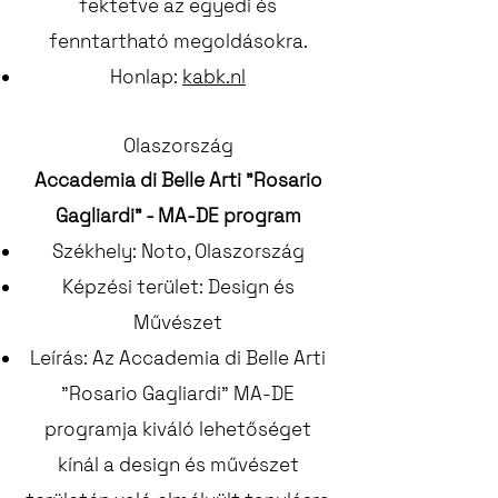
fektetve az egyedi és
fenntartható megoldásokra.
Honlap:
kabk.nl
Olaszország
Accademia di Belle Arti "Rosario
Gagliardi" - MA-DE program
Székhely: Noto, Olaszország
Képzési terület: Design és
Művészet
Leírás: Az Accademia di Belle Arti
"Rosario Gagliardi" MA-DE
programja kiváló lehetőséget
kínál a design és művészet