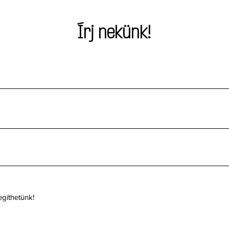
Írj nekünk!