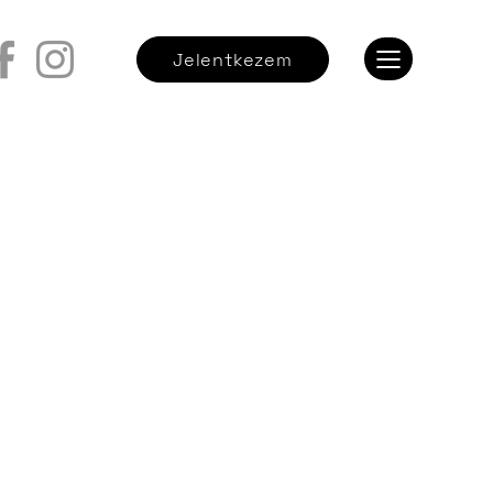
Jelentkezem