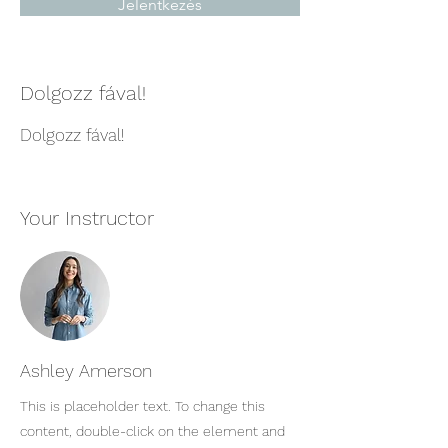
Jelentkezés
Dolgozz fával!
Dolgozz fával!
Your Instructor
Ashley Amerson
This is placeholder text. To change this
content, double-click on the element and