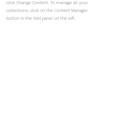
click Change Content. To manage all your
collections, click on the Content Manager
button in the Add panel on the left.