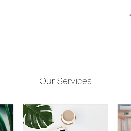
Our Services